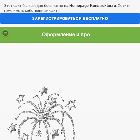
Этот сайт был создан бесплатно на
Homepage-Konstruktor.ru
. Хотите
тоже иметь собственный сайт?
ЗАРЕГИСТРИРОВАТЬСЯ БЕСПЛАТНО
Оформление и проведение свадьбы.
оративам